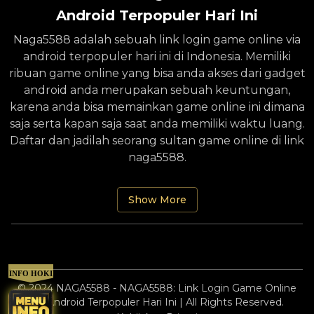
Android Terpopuler Hari Ini
Naga5588 adalah sebuah link login game online via
android terpopuler hari ini di Indonesia. Memiliki
ribuan game online yang bisa anda akses dari gadget
android anda merupakan sebuah keuntungan,
karena anda bisa memainkan game online ini dimana
saja serta kapan saja saat anda memiliki waktu luang.
Daftar dan jadilah seorang sultan game online di link
naga5588.
Show More
INFO HOKI
© 2024 NAGA5588 - NAGA5588: Link Login Game Online
via Android Terpopuler Hari Ini | All Rights Reserved.